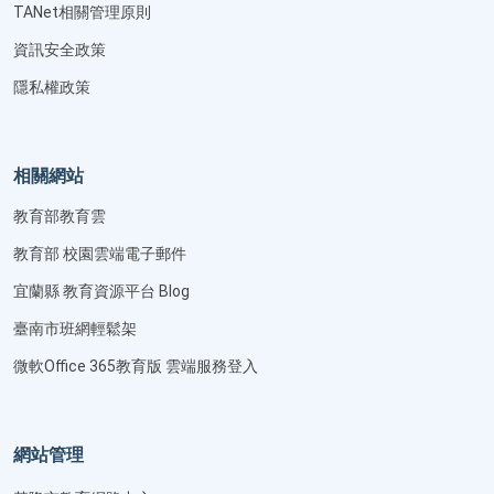
TANet相關管理原則
資訊安全政策
隱私權政策
相關網站
教育部教育雲
教育部 校園雲端電子郵件
宜蘭縣 教育資源平台 Blog
臺南市班網輕鬆架
微軟Office 365教育版 雲端服務登入
網站管理